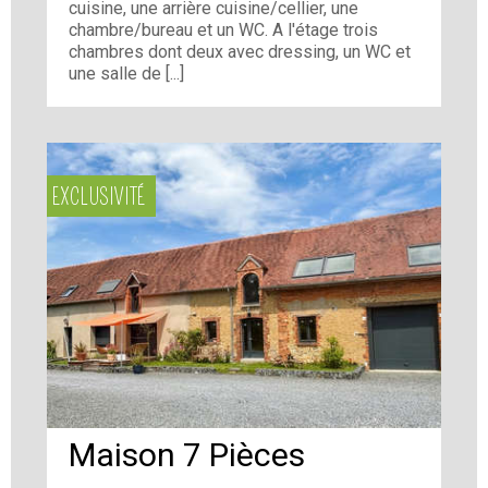
cuisine, une arrière cuisine/cellier, une
chambre/bureau et un WC. A l'étage trois
chambres dont deux avec dressing, un WC et
une salle de [...]
EXCLUSIVITÉ
Maison 7 Pièces