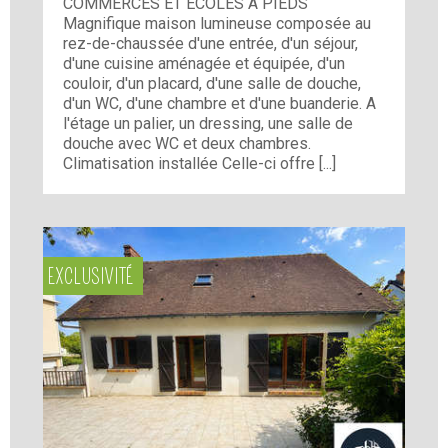
COMMERCES ET ECOLES A PIEDS
Magnifique maison lumineuse composée au
rez-de-chaussée d'une entrée, d'un séjour,
d'une cuisine aménagée et équipée, d'un
couloir, d'un placard, d'une salle de douche,
d'un WC, d'une chambre et d'une buanderie. A
l'étage un palier, un dressing, une salle de
douche avec WC et deux chambres.
Climatisation installée Celle-ci offre [...]
EXCLUSIVITÉ