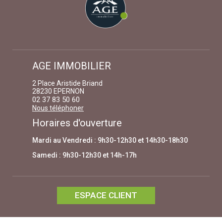
AGE IMMOBILIER
2 Place Aristide Briand
28230 EPERNON
02 37 83 50 60
Nous téléphoner
Horaires d'ouverture
Mardi au Vendredi : 9h30-12h30 et 14h30-18h30
Samedi : 9h30-12h30 et 14h-17h
ESPACE CLIENT