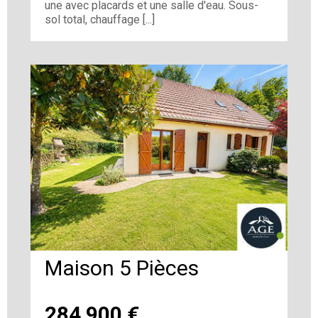
une avec placards et une salle d'eau. Sous-
sol total, chauffage [...]
Maison 5 Pièces
284 900
€