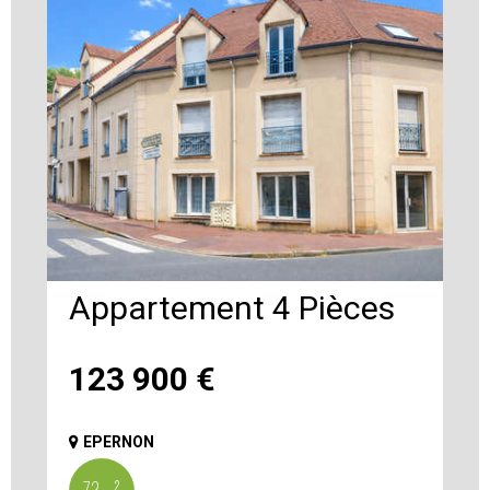
Appartement 4 Pièces
123 900
€
EPERNON