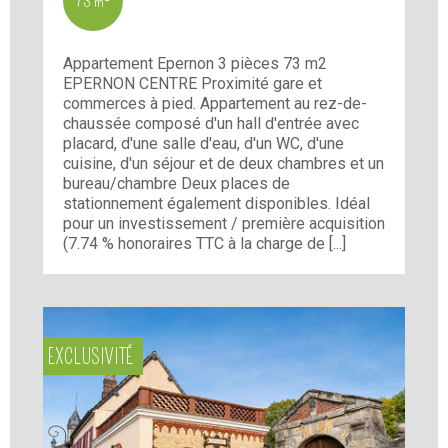
73 m²
Appartement Epernon 3 pièces 73 m2
EPERNON CENTRE Proximité gare et
commerces à pied. Appartement au rez-de-
chaussée composé d'un hall d'entrée avec
placard, d'une salle d'eau, d'un WC, d'une
cuisine, d'un séjour et de deux chambres et un
bureau/chambre Deux places de
stationnement également disponibles. Idéal
pour un investissement / première acquisition
(7.74 % honoraires TTC à la charge de [...]
EXCLUSIVITÉ