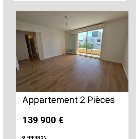
Appartement 2 Pièces
139 900
€
EPERNON