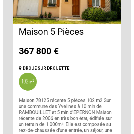
Maison 5 Pièces
367 800
€
DROUE SUR DROUETTE
102 m²
Maison 78125 récente 5 pièces 102 m2 Sur
une commune des Yvelines à 10 min de
RAMBOUILLET et 5 min d'EPERNON Maison
récente de 2006 en très bon état, édifiée sur
un terrain de 1 000m². Elle est composée au
rez-de-chaussée d'une entrée, un séjour, une