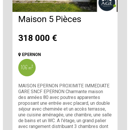
Maison 5 Pièces
318 000
€
EPERNON
106 m²
MAISON EPERNON PROXIMITE IMMEDIATE
GARE SNCF EPERNON Charmante maison
des années 80 avec poutres apparentes
proposant une entrée avec placard, un double
séjour avec cheminée et un accès terrasse,
une cuisine aménagée, une chambre, une salle
de bains et un WC. A l'étage, un grand palier
avec rangement distribuant 3 chambres dont