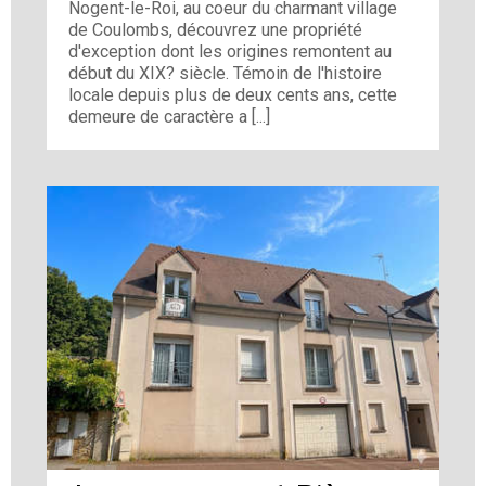
Nogent-le-Roi, au coeur du charmant village
de Coulombs, découvrez une propriété
d'exception dont les origines remontent au
début du XIX? siècle. Témoin de l'histoire
locale depuis plus de deux cents ans, cette
demeure de caractère a [...]