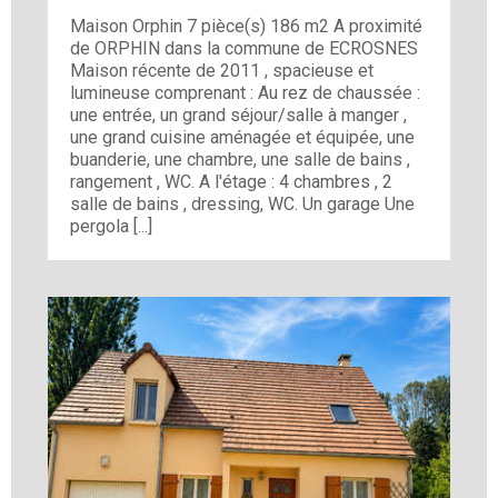
Maison Orphin 7 pièce(s) 186 m2 A proximité
de ORPHIN dans la commune de ECROSNES
Maison récente de 2011 , spacieuse et
lumineuse comprenant : Au rez de chaussée :
une entrée, un grand séjour/salle à manger ,
une grand cuisine aménagée et équipée, une
buanderie, une chambre, une salle de bains ,
rangement , WC. A l'étage : 4 chambres , 2
salle de bains , dressing, WC. Un garage Une
pergola [...]