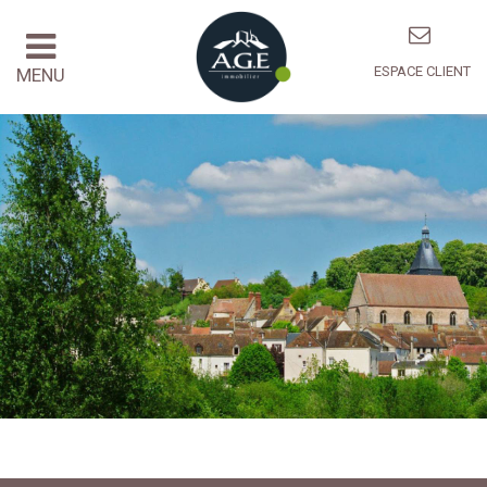
ESPACE CLIENT
MENU