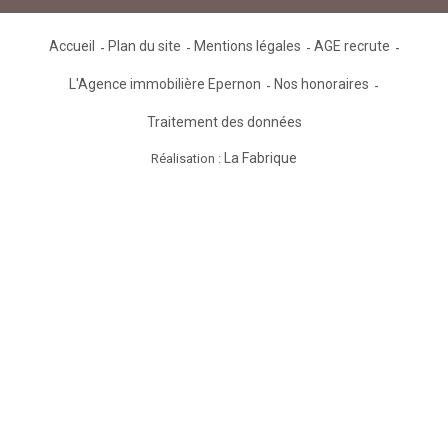
Accueil
Plan du site
Mentions légales
AGE recrute
L'Agence immobilière Epernon
Nos honoraires
Traitement des données
La Fabrique
Réalisation :