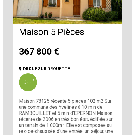
Maison 5 Pièces
367 800
€
DROUE SUR DROUETTE
102 m²
Maison 78125 récente 5 pièces 102 m2 Sur
une commune des Yvelines à 10 min de
RAMBOUILLET et 5 min d'EPERNON Maison
récente de 2006 en très bon état, édifiée sur
un terrain de 1 000m². Elle est composée au
rez-de-chaussée d'une entrée, un séjour, une