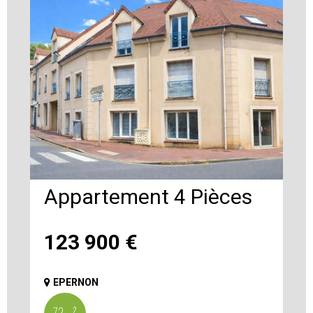
Appartement 4 Pièces
123 900
€
EPERNON