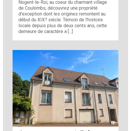
Nogent-le-Roi, au coeur du charmant village
de Coulombs, découvrez une propriété
d'exception dont les origines remontent au
début du XIX? siècle. Témoin de l'histoire
locale depuis plus de deux cents ans, cette
demeure de caractère a [...]