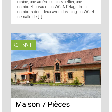
cuisine, une arrière cuisine/cellier, une
chambre/bureau et un WC. A l'étage trois
chambres dont deux avec dressing, un WC et
une salle de [...]
EXCLUSIVITÉ
Maison 7 Pièces