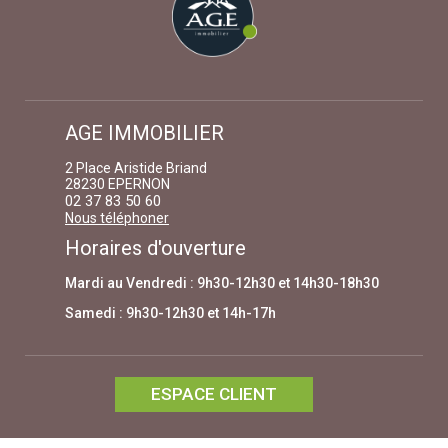
AGE IMMOBILIER
2 Place Aristide Briand
28230 EPERNON
02 37 83 50 60
Nous téléphoner
Horaires d'ouverture
Mardi au Vendredi : 9h30-12h30 et 14h30-18h30
Samedi : 9h30-12h30 et 14h-17h
ESPACE CLIENT