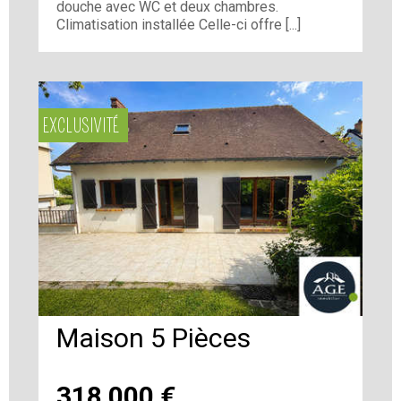
douche avec WC et deux chambres.
Climatisation installée Celle-ci offre [...]
EXCLUSIVITÉ
Maison 5 Pièces
318 000
€