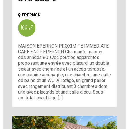
EPERNON
106 m²
MAISON EPERNON PROXIMITE IMMEDIATE
GARE SNCF EPERNON Charmante maison
des années 80 avec poutres apparentes
proposant une entrée avec placard, un double
séjour avec cheminée et un accès terrasse,
une cuisine aménagée, une chambre, une salle
de bains et un WC. A l'étage, un grand palier
avec rangement distribuant 3 chambres dont
une avec placards et une salle d'eau. Sous-
sol total, chauffage [...]