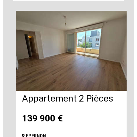
Appartement 2 Pièces
139 900
€
EPERNON