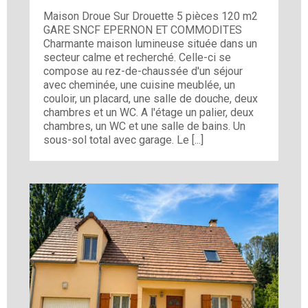
Maison Droue Sur Drouette 5 pièces 120 m2
GARE SNCF EPERNON ET COMMODITES
Charmante maison lumineuse située dans un
secteur calme et recherché. Celle-ci se
compose au rez-de-chaussée d'un séjour
avec cheminée, une cuisine meublée, un
couloir, un placard, une salle de douche, deux
chambres et un WC. A l'étage un palier, deux
chambres, un WC et une salle de bains. Un
sous-sol total avec garage. Le [...]