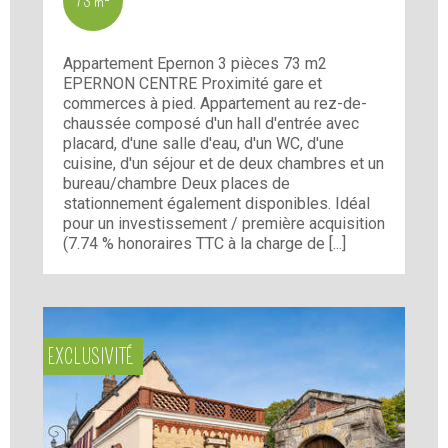
73 m²
Appartement Epernon 3 pièces 73 m2
EPERNON CENTRE Proximité gare et
commerces à pied. Appartement au rez-de-
chaussée composé d'un hall d'entrée avec
placard, d'une salle d'eau, d'un WC, d'une
cuisine, d'un séjour et de deux chambres et un
bureau/chambre Deux places de
stationnement également disponibles. Idéal
pour un investissement / première acquisition
(7.74 % honoraires TTC à la charge de [...]
EXCLUSIVITÉ