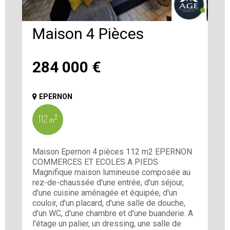
Maison 4 Pièces
284 000
€
EPERNON
112 m²
Maison Epernon 4 pièces 112 m2 EPERNON
COMMERCES ET ECOLES A PIEDS
Magnifique maison lumineuse composée au
rez-de-chaussée d'une entrée, d'un séjour,
d'une cuisine aménagée et équipée, d'un
couloir, d'un placard, d'une salle de douche,
d'un WC, d'une chambre et d'une buanderie. A
l'étage un palier, un dressing, une salle de