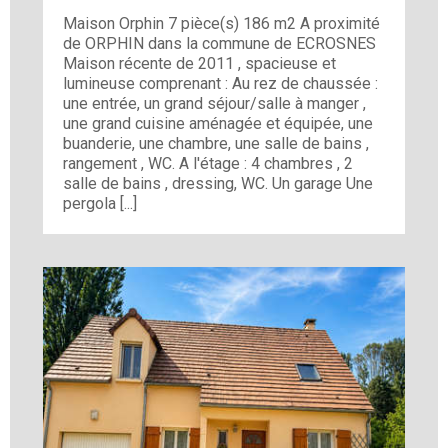
Maison Orphin 7 pièce(s) 186 m2 A proximité
de ORPHIN dans la commune de ECROSNES
Maison récente de 2011 , spacieuse et
lumineuse comprenant : Au rez de chaussée :
une entrée, un grand séjour/salle à manger ,
une grand cuisine aménagée et équipée, une
buanderie, une chambre, une salle de bains ,
rangement , WC. A l'étage : 4 chambres , 2
salle de bains , dressing, WC. Un garage Une
pergola [...]