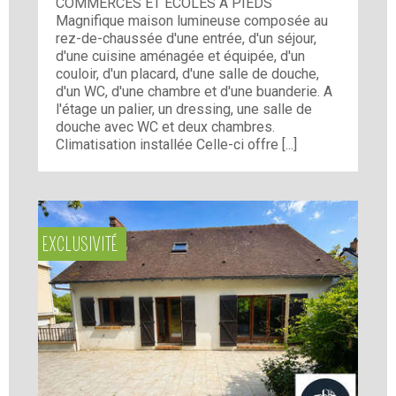
COMMERCES ET ECOLES A PIEDS
Magnifique maison lumineuse composée au
rez-de-chaussée d'une entrée, d'un séjour,
d'une cuisine aménagée et équipée, d'un
couloir, d'un placard, d'une salle de douche,
d'un WC, d'une chambre et d'une buanderie. A
l'étage un palier, un dressing, une salle de
douche avec WC et deux chambres.
Climatisation installée Celle-ci offre [...]
EXCLUSIVITÉ