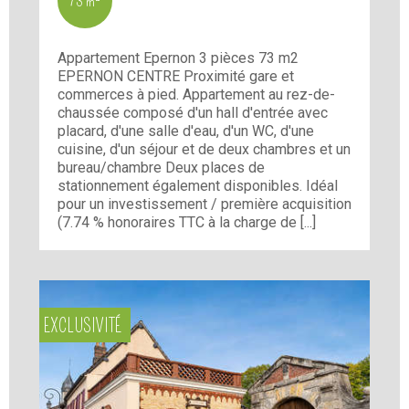
73 m²
Appartement Epernon 3 pièces 73 m2
EPERNON CENTRE Proximité gare et
commerces à pied. Appartement au rez-de-
chaussée composé d'un hall d'entrée avec
placard, d'une salle d'eau, d'un WC, d'une
cuisine, d'un séjour et de deux chambres et un
bureau/chambre Deux places de
stationnement également disponibles. Idéal
pour un investissement / première acquisition
(7.74 % honoraires TTC à la charge de [...]
EXCLUSIVITÉ