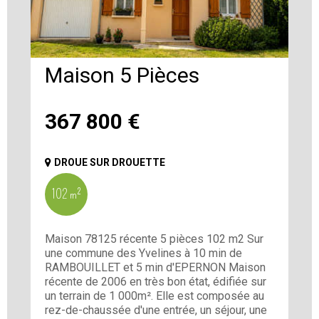
Maison 5 Pièces
367 800
€
DROUE SUR DROUETTE
102 m²
Maison 78125 récente 5 pièces 102 m2 Sur
une commune des Yvelines à 10 min de
RAMBOUILLET et 5 min d'EPERNON Maison
récente de 2006 en très bon état, édifiée sur
un terrain de 1 000m². Elle est composée au
rez-de-chaussée d'une entrée, un séjour, une