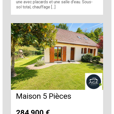
une avec placards et une salle d'eau. Sous-
sol total, chauffage [...]
Maison 5 Pièces
284 900
€