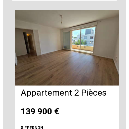
Appartement 2 Pièces
139 900
€
EPERNON