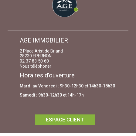
AGE IMMOBILIER
2 Place Aristide Briand
28230 EPERNON
02 37 83 50 60
Nous téléphoner
Horaires d'ouverture
Mardi au Vendredi : 9h30-12h30 et 14h30-18h30
Samedi : 9h30-12h30 et 14h-17h
ESPACE CLIENT