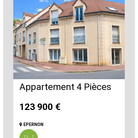
Appartement 4 Pièces
123 900
€
EPERNON