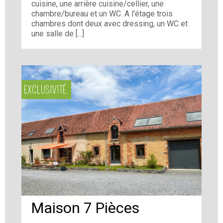
cuisine, une arrière cuisine/cellier, une
chambre/bureau et un WC. A l'étage trois
chambres dont deux avec dressing, un WC et
une salle de [...]
EXCLUSIVITÉ
Maison 7 Pièces