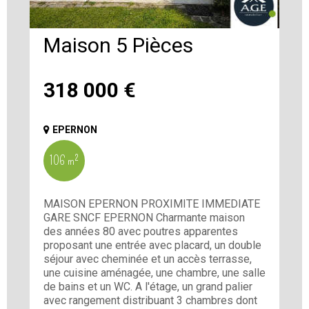
Maison 5 Pièces
318 000
€
EPERNON
106 m²
MAISON EPERNON PROXIMITE IMMEDIATE
GARE SNCF EPERNON Charmante maison
des années 80 avec poutres apparentes
proposant une entrée avec placard, un double
séjour avec cheminée et un accès terrasse,
une cuisine aménagée, une chambre, une salle
de bains et un WC. A l'étage, un grand palier
avec rangement distribuant 3 chambres dont