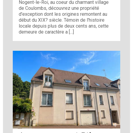
Nogent-le-Roi, au coeur du charmant village
de Coulombs, découvrez une propriété
d'exception dont les origines remontent au
début du XIX? siècle. Témoin de l'histoire
locale depuis plus de deux cents ans, cette
demeure de caractère a [...]