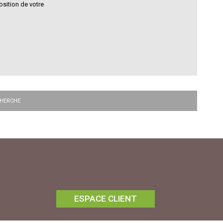
sition de votre
CHERCHE
ESPACE CLIENT