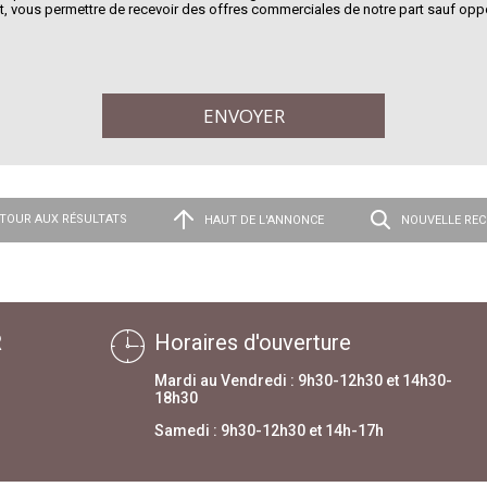
, vous permettre de recevoir des offres commerciales de notre part sauf oppo
TOUR AUX RÉSULTATS
HAUT DE L'ANNONCE
NOUVELLE RE
R
Horaires d'ouverture
Mardi au Vendredi : 9h30-12h30 et 14h30-
18h30
Samedi : 9h30-12h30 et 14h-17h