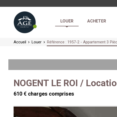
LOUER
ACHETER
Accueil
Louer
Référence : 1957-2 - Appartement 3 Pi
NOGENT LE ROI / Locati
610 € charges comprises