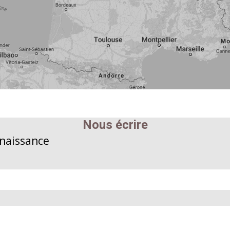
Nous écrire
nnaissance