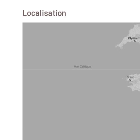
Localisation