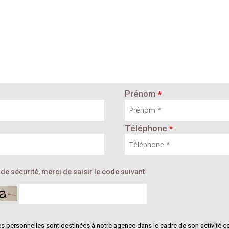
Prénom
*
Téléphone
*
de sécurité, merci de saisir le code suivant
 personnelles sont destinées à notre agence dans le cadre de son activité co