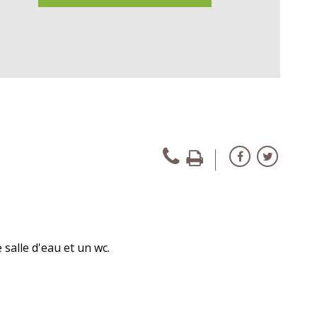
salle d'eau et un wc.